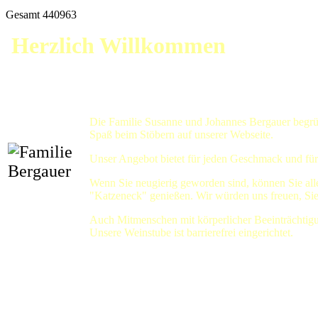
Gesamt
440963
Herzlich Willkommen
Die Familie Susanne und Johannes Bergauer begrüß
Spaß beim Stöbern auf unserer Webseite.
Unser Angebot bietet für jeden Geschmack und für
Wenn Sie neugierig geworden sind, können Sie all
"Katzeneck" genießen. Wir würden uns freuen, Sie
Auch Mitmenschen mit körperlicher Beeinträchtig
Unsere Weinstube ist barrierefrei eingerichtet.