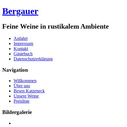
Bergauer
Feine Weine in rustikalem Ambiente
Anfahrt
Impressum
Kontakt
Gästebuch
Datenschutzerklärung
Navigation
Willkommen
Über uns
Besen Katzeneck
Unsere Weine
Preisliste
Bildergalerie