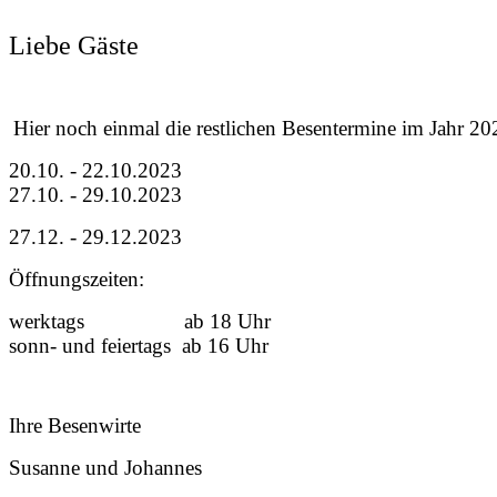
Liebe Gäste
Hier noch einmal die restlichen Besentermine im Jahr 20
20.10. - 22.10.2023
27.10. - 29.10.2023
27.12. - 29.12.2023
Öffnungszeiten:
werktags ab 18 Uhr
sonn- und feiertags ab 16 Uhr
Ihre Besenwirte
Susanne und Johannes