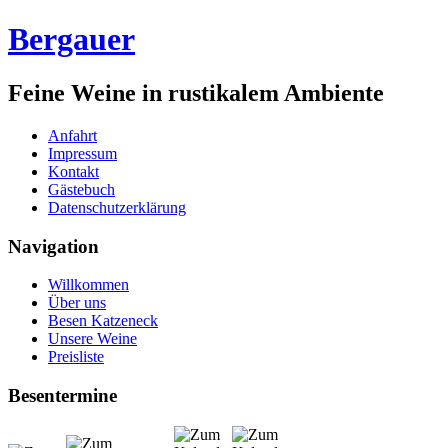
Bergauer
Feine Weine in rustikalem Ambiente
Anfahrt
Impressum
Kontakt
Gästebuch
Datenschutzerklärung
Navigation
Willkommen
Über uns
Besen Katzeneck
Unsere Weine
Preisliste
Besentermine