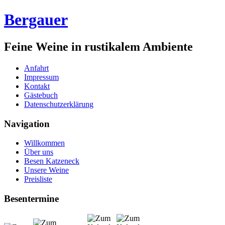
Bergauer
Feine Weine in rustikalem Ambiente
Anfahrt
Impressum
Kontakt
Gästebuch
Datenschutzerklärung
Navigation
Willkommen
Über uns
Besen Katzeneck
Unsere Weine
Preisliste
Besentermine