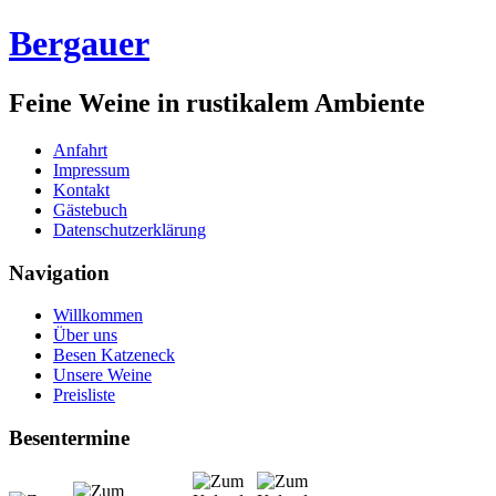
Bergauer
Feine Weine in rustikalem Ambiente
Anfahrt
Impressum
Kontakt
Gästebuch
Datenschutzerklärung
Navigation
Willkommen
Über uns
Besen Katzeneck
Unsere Weine
Preisliste
Besentermine