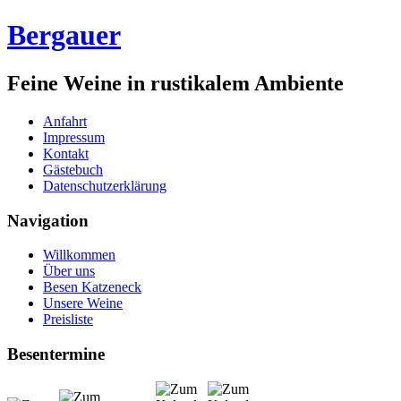
Bergauer
Feine Weine in rustikalem Ambiente
Anfahrt
Impressum
Kontakt
Gästebuch
Datenschutzerklärung
Navigation
Willkommen
Über uns
Besen Katzeneck
Unsere Weine
Preisliste
Besentermine