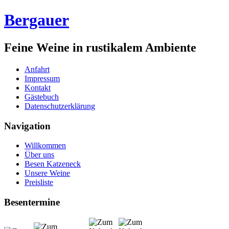
Bergauer
Feine Weine in rustikalem Ambiente
Anfahrt
Impressum
Kontakt
Gästebuch
Datenschutzerklärung
Navigation
Willkommen
Über uns
Besen Katzeneck
Unsere Weine
Preisliste
Besentermine