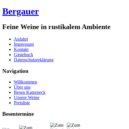
Bergauer
Feine Weine in rustikalem Ambiente
Anfahrt
Impressum
Kontakt
Gästebuch
Datenschutzerklärung
Navigation
Willkommen
Über uns
Besen Katzeneck
Unsere Weine
Preisliste
Besentermine