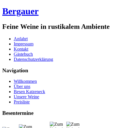
Bergauer
Feine Weine in rustikalem Ambiente
Anfahrt
Impressum
Kontakt
Gästebuch
Datenschutzerklärung
Navigation
Willkommen
Über uns
Besen Katzeneck
Unsere Weine
Preisliste
Besentermine