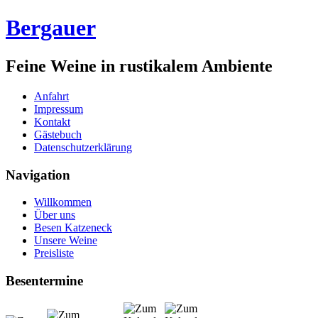
Bergauer
Feine Weine in rustikalem Ambiente
Anfahrt
Impressum
Kontakt
Gästebuch
Datenschutzerklärung
Navigation
Willkommen
Über uns
Besen Katzeneck
Unsere Weine
Preisliste
Besentermine