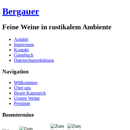
Bergauer
Feine Weine in rustikalem Ambiente
Anfahrt
Impressum
Kontakt
Gästebuch
Datenschutzerklärung
Navigation
Willkommen
Über uns
Besen Katzeneck
Unsere Weine
Preisliste
Besentermine