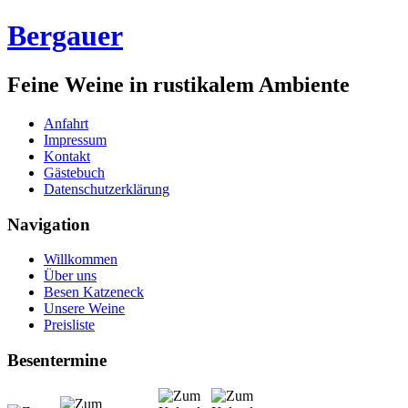
Bergauer
Feine Weine in rustikalem Ambiente
Anfahrt
Impressum
Kontakt
Gästebuch
Datenschutzerklärung
Navigation
Willkommen
Über uns
Besen Katzeneck
Unsere Weine
Preisliste
Besentermine