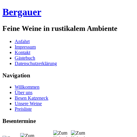
Bergauer
Feine Weine in rustikalem Ambiente
Anfahrt
Impressum
Kontakt
Gästebuch
Datenschutzerklärung
Navigation
Willkommen
Über uns
Besen Katzeneck
Unsere Weine
Preisliste
Besentermine