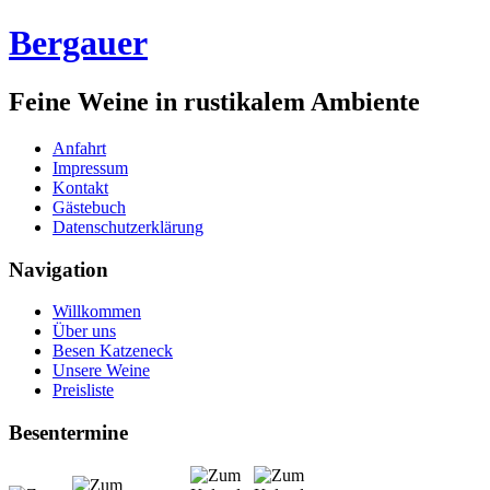
Bergauer
Feine Weine in rustikalem Ambiente
Anfahrt
Impressum
Kontakt
Gästebuch
Datenschutzerklärung
Navigation
Willkommen
Über uns
Besen Katzeneck
Unsere Weine
Preisliste
Besentermine