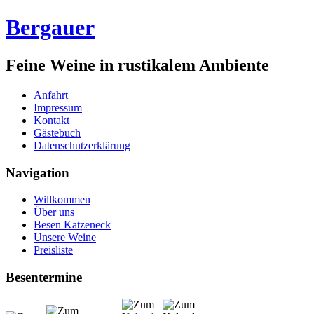
Bergauer
Feine Weine in rustikalem Ambiente
Anfahrt
Impressum
Kontakt
Gästebuch
Datenschutzerklärung
Navigation
Willkommen
Über uns
Besen Katzeneck
Unsere Weine
Preisliste
Besentermine