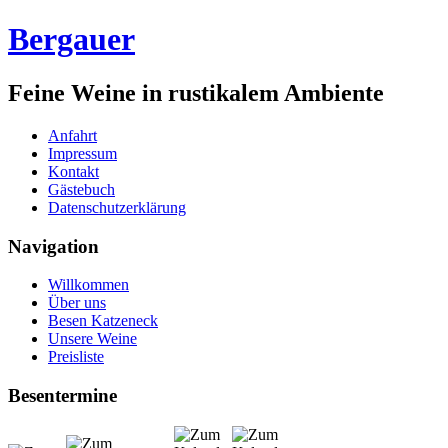
Bergauer
Feine Weine in rustikalem Ambiente
Anfahrt
Impressum
Kontakt
Gästebuch
Datenschutzerklärung
Navigation
Willkommen
Über uns
Besen Katzeneck
Unsere Weine
Preisliste
Besentermine