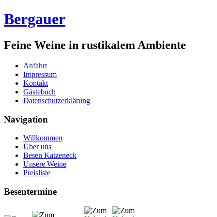
Bergauer
Feine Weine in rustikalem Ambiente
Anfahrt
Impressum
Kontakt
Gästebuch
Datenschutzerklärung
Navigation
Willkommen
Über uns
Besen Katzeneck
Unsere Weine
Preisliste
Besentermine