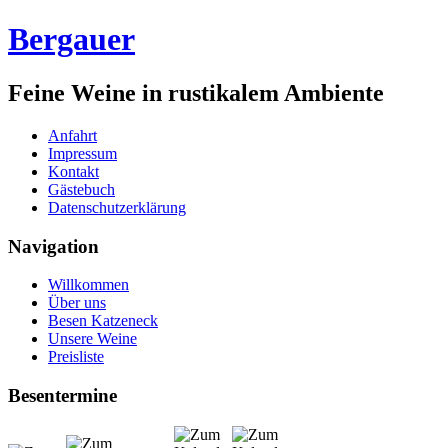
Bergauer
Feine Weine in rustikalem Ambiente
Anfahrt
Impressum
Kontakt
Gästebuch
Datenschutzerklärung
Navigation
Willkommen
Über uns
Besen Katzeneck
Unsere Weine
Preisliste
Besentermine