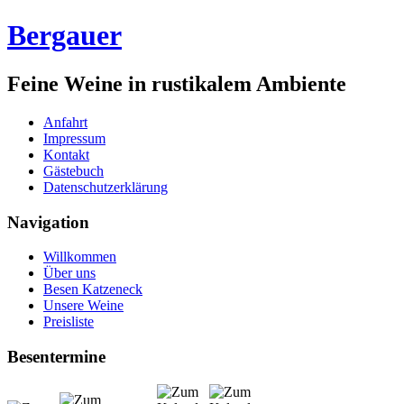
Bergauer
Feine Weine in rustikalem Ambiente
Anfahrt
Impressum
Kontakt
Gästebuch
Datenschutzerklärung
Navigation
Willkommen
Über uns
Besen Katzeneck
Unsere Weine
Preisliste
Besentermine