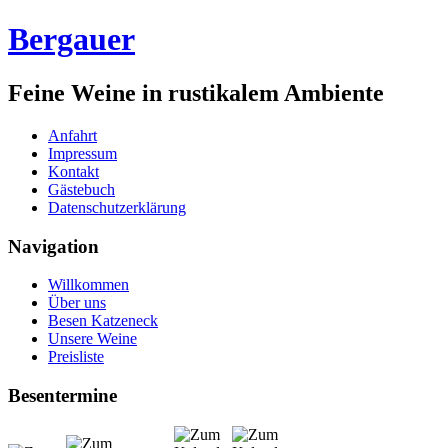
Bergauer
Feine Weine in rustikalem Ambiente
Anfahrt
Impressum
Kontakt
Gästebuch
Datenschutzerklärung
Navigation
Willkommen
Über uns
Besen Katzeneck
Unsere Weine
Preisliste
Besentermine