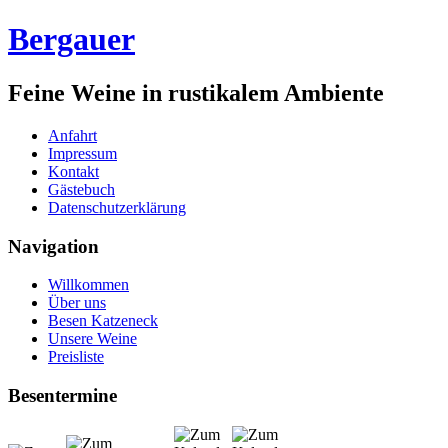
Bergauer
Feine Weine in rustikalem Ambiente
Anfahrt
Impressum
Kontakt
Gästebuch
Datenschutzerklärung
Navigation
Willkommen
Über uns
Besen Katzeneck
Unsere Weine
Preisliste
Besentermine