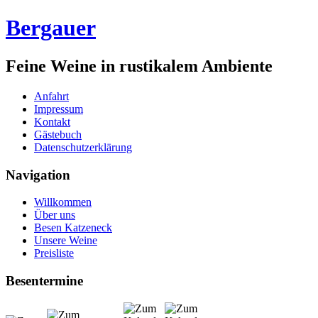
Bergauer
Feine Weine in rustikalem Ambiente
Anfahrt
Impressum
Kontakt
Gästebuch
Datenschutzerklärung
Navigation
Willkommen
Über uns
Besen Katzeneck
Unsere Weine
Preisliste
Besentermine