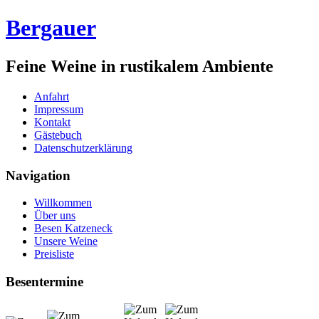
Bergauer
Feine Weine in rustikalem Ambiente
Anfahrt
Impressum
Kontakt
Gästebuch
Datenschutzerklärung
Navigation
Willkommen
Über uns
Besen Katzeneck
Unsere Weine
Preisliste
Besentermine