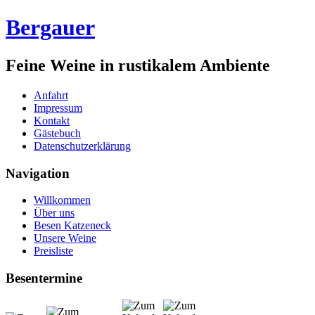
Bergauer
Feine Weine in rustikalem Ambiente
Anfahrt
Impressum
Kontakt
Gästebuch
Datenschutzerklärung
Navigation
Willkommen
Über uns
Besen Katzeneck
Unsere Weine
Preisliste
Besentermine