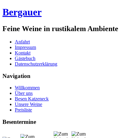
Bergauer
Feine Weine in rustikalem Ambiente
Anfahrt
Impressum
Kontakt
Gästebuch
Datenschutzerklärung
Navigation
Willkommen
Über uns
Besen Katzeneck
Unsere Weine
Preisliste
Besentermine