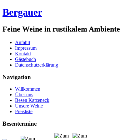
Bergauer
Feine Weine in rustikalem Ambiente
Anfahrt
Impressum
Kontakt
Gästebuch
Datenschutzerklärung
Navigation
Willkommen
Über uns
Besen Katzeneck
Unsere Weine
Preisliste
Besentermine