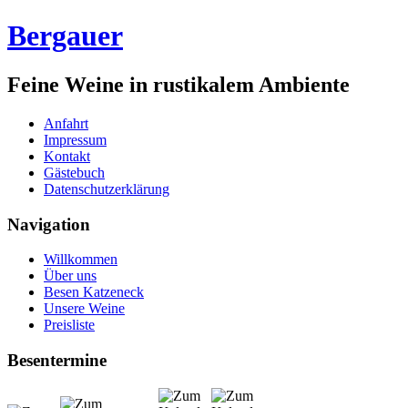
Bergauer
Feine Weine in rustikalem Ambiente
Anfahrt
Impressum
Kontakt
Gästebuch
Datenschutzerklärung
Navigation
Willkommen
Über uns
Besen Katzeneck
Unsere Weine
Preisliste
Besentermine