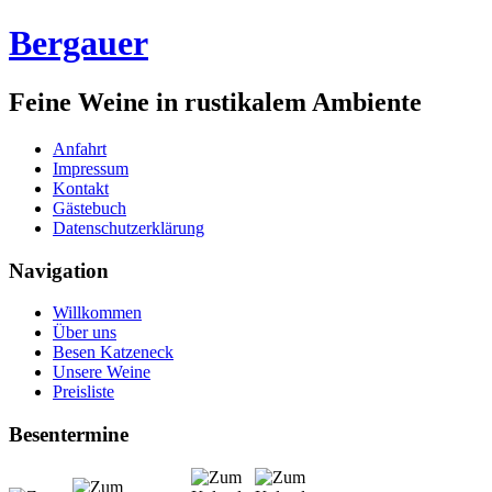
Bergauer
Feine Weine in rustikalem Ambiente
Anfahrt
Impressum
Kontakt
Gästebuch
Datenschutzerklärung
Navigation
Willkommen
Über uns
Besen Katzeneck
Unsere Weine
Preisliste
Besentermine