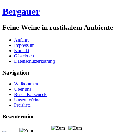
Bergauer
Feine Weine in rustikalem Ambiente
Anfahrt
Impressum
Kontakt
Gästebuch
Datenschutzerklärung
Navigation
Willkommen
Über uns
Besen Katzeneck
Unsere Weine
Preisliste
Besentermine