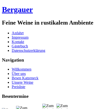
Bergauer
Feine Weine in rustikalem Ambiente
Anfahrt
Impressum
Kontakt
Gästebuch
Datenschutzerklärung
Navigation
Willkommen
Über uns
Besen Katzeneck
Unsere Weine
Preisliste
Besentermine