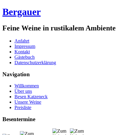
Bergauer
Feine Weine in rustikalem Ambiente
Anfahrt
Impressum
Kontakt
Gästebuch
Datenschutzerklärung
Navigation
Willkommen
Über uns
Besen Katzeneck
Unsere Weine
Preisliste
Besentermine