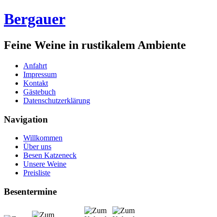
Bergauer
Feine Weine in rustikalem Ambiente
Anfahrt
Impressum
Kontakt
Gästebuch
Datenschutzerklärung
Navigation
Willkommen
Über uns
Besen Katzeneck
Unsere Weine
Preisliste
Besentermine