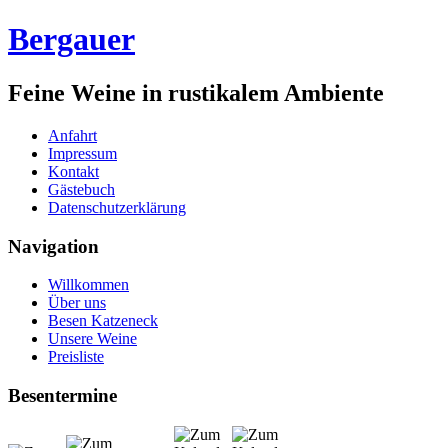
Bergauer
Feine Weine in rustikalem Ambiente
Anfahrt
Impressum
Kontakt
Gästebuch
Datenschutzerklärung
Navigation
Willkommen
Über uns
Besen Katzeneck
Unsere Weine
Preisliste
Besentermine