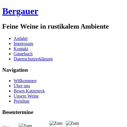
Bergauer
Feine Weine in rustikalem Ambiente
Anfahrt
Impressum
Kontakt
Gästebuch
Datenschutzerklärung
Navigation
Willkommen
Über uns
Besen Katzeneck
Unsere Weine
Preisliste
Besentermine