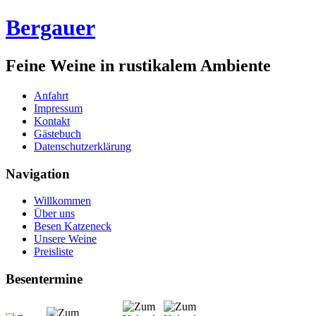
Bergauer
Feine Weine in rustikalem Ambiente
Anfahrt
Impressum
Kontakt
Gästebuch
Datenschutzerklärung
Navigation
Willkommen
Über uns
Besen Katzeneck
Unsere Weine
Preisliste
Besentermine