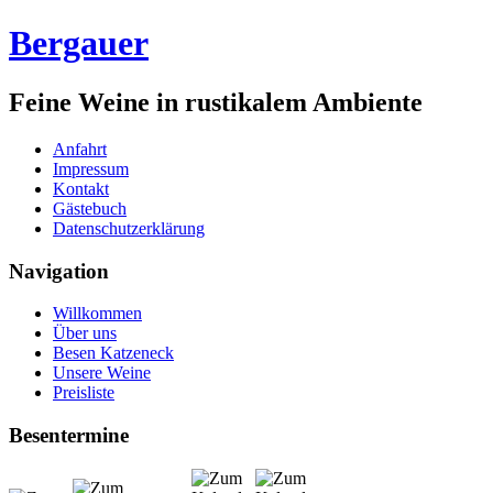
Bergauer
Feine Weine in rustikalem Ambiente
Anfahrt
Impressum
Kontakt
Gästebuch
Datenschutzerklärung
Navigation
Willkommen
Über uns
Besen Katzeneck
Unsere Weine
Preisliste
Besentermine