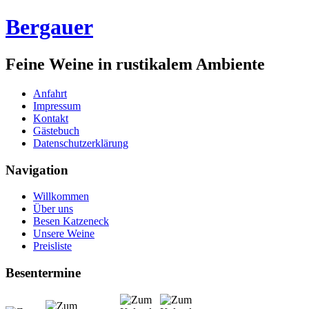
Bergauer
Feine Weine in rustikalem Ambiente
Anfahrt
Impressum
Kontakt
Gästebuch
Datenschutzerklärung
Navigation
Willkommen
Über uns
Besen Katzeneck
Unsere Weine
Preisliste
Besentermine