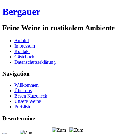
Bergauer
Feine Weine in rustikalem Ambiente
Anfahrt
Impressum
Kontakt
Gästebuch
Datenschutzerklärung
Navigation
Willkommen
Über uns
Besen Katzeneck
Unsere Weine
Preisliste
Besentermine