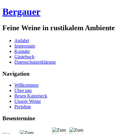
Bergauer
Feine Weine in rustikalem Ambiente
Anfahrt
Impressum
Kontakt
Gästebuch
Datenschutzerklärung
Navigation
Willkommen
Über uns
Besen Katzeneck
Unsere Weine
Preisliste
Besentermine