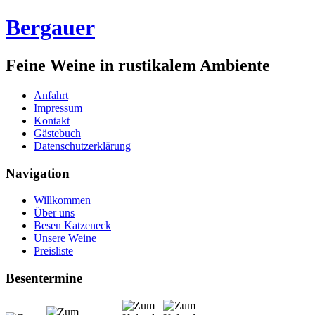
Bergauer
Feine Weine in rustikalem Ambiente
Anfahrt
Impressum
Kontakt
Gästebuch
Datenschutzerklärung
Navigation
Willkommen
Über uns
Besen Katzeneck
Unsere Weine
Preisliste
Besentermine