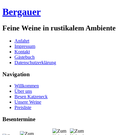
Bergauer
Feine Weine in rustikalem Ambiente
Anfahrt
Impressum
Kontakt
Gästebuch
Datenschutzerklärung
Navigation
Willkommen
Über uns
Besen Katzeneck
Unsere Weine
Preisliste
Besentermine