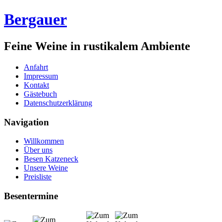
Bergauer
Feine Weine in rustikalem Ambiente
Anfahrt
Impressum
Kontakt
Gästebuch
Datenschutzerklärung
Navigation
Willkommen
Über uns
Besen Katzeneck
Unsere Weine
Preisliste
Besentermine