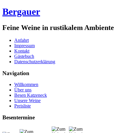
Bergauer
Feine Weine in rustikalem Ambiente
Anfahrt
Impressum
Kontakt
Gästebuch
Datenschutzerklärung
Navigation
Willkommen
Über uns
Besen Katzeneck
Unsere Weine
Preisliste
Besentermine