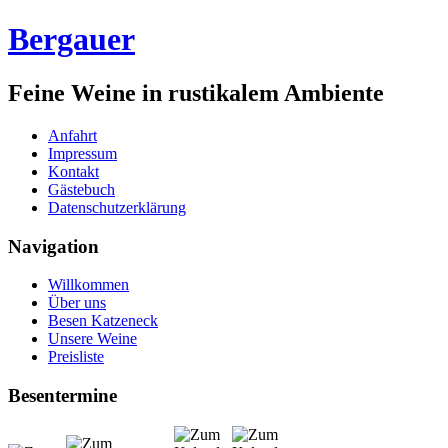
Bergauer
Feine Weine in rustikalem Ambiente
Anfahrt
Impressum
Kontakt
Gästebuch
Datenschutzerklärung
Navigation
Willkommen
Über uns
Besen Katzeneck
Unsere Weine
Preisliste
Besentermine