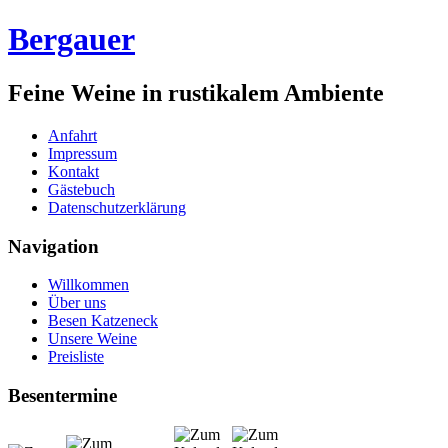
Bergauer
Feine Weine in rustikalem Ambiente
Anfahrt
Impressum
Kontakt
Gästebuch
Datenschutzerklärung
Navigation
Willkommen
Über uns
Besen Katzeneck
Unsere Weine
Preisliste
Besentermine