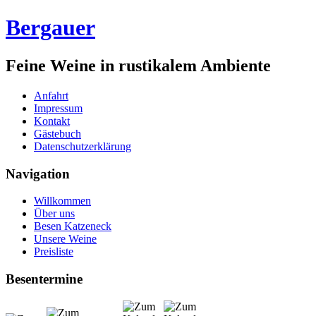
Bergauer
Feine Weine in rustikalem Ambiente
Anfahrt
Impressum
Kontakt
Gästebuch
Datenschutzerklärung
Navigation
Willkommen
Über uns
Besen Katzeneck
Unsere Weine
Preisliste
Besentermine