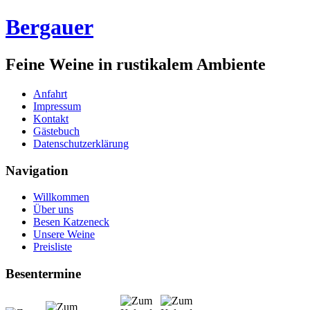
Bergauer
Feine Weine in rustikalem Ambiente
Anfahrt
Impressum
Kontakt
Gästebuch
Datenschutzerklärung
Navigation
Willkommen
Über uns
Besen Katzeneck
Unsere Weine
Preisliste
Besentermine