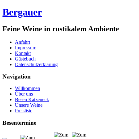
Bergauer
Feine Weine in rustikalem Ambiente
Anfahrt
Impressum
Kontakt
Gästebuch
Datenschutzerklärung
Navigation
Willkommen
Über uns
Besen Katzeneck
Unsere Weine
Preisliste
Besentermine