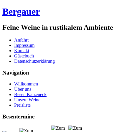
Bergauer
Feine Weine in rustikalem Ambiente
Anfahrt
Impressum
Kontakt
Gästebuch
Datenschutzerklärung
Navigation
Willkommen
Über uns
Besen Katzeneck
Unsere Weine
Preisliste
Besentermine