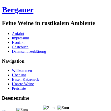
Bergauer
Feine Weine in rustikalem Ambiente
Anfahrt
Impressum
Kontakt
Gästebuch
Datenschutzerklärung
Navigation
Willkommen
Über uns
Besen Katzeneck
Unsere Weine
Preisliste
Besentermine