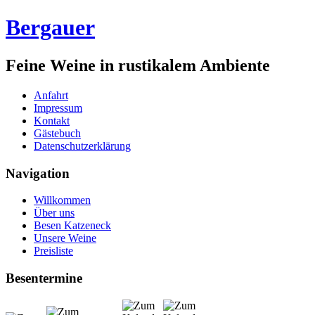
Bergauer
Feine Weine in rustikalem Ambiente
Anfahrt
Impressum
Kontakt
Gästebuch
Datenschutzerklärung
Navigation
Willkommen
Über uns
Besen Katzeneck
Unsere Weine
Preisliste
Besentermine